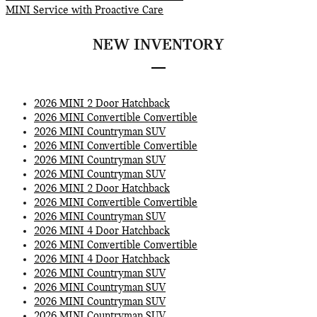
MINI Service with Proactive Care
NEW INVENTORY
2026 MINI 2 Door Hatchback
2026 MINI Convertible Convertible
2026 MINI Countryman SUV
2026 MINI Convertible Convertible
2026 MINI Countryman SUV
2026 MINI Countryman SUV
2026 MINI 2 Door Hatchback
2026 MINI Convertible Convertible
2026 MINI Countryman SUV
2026 MINI 4 Door Hatchback
2026 MINI Convertible Convertible
2026 MINI 4 Door Hatchback
2026 MINI Countryman SUV
2026 MINI Countryman SUV
2026 MINI Countryman SUV
2026 MINI Countryman SUV