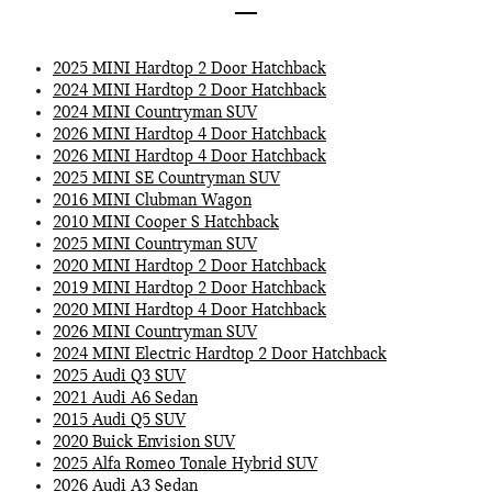
2025 MINI Hardtop 2 Door Hatchback
2024 MINI Hardtop 2 Door Hatchback
2024 MINI Countryman SUV
2026 MINI Hardtop 4 Door Hatchback
2026 MINI Hardtop 4 Door Hatchback
2025 MINI SE Countryman SUV
2016 MINI Clubman Wagon
2010 MINI Cooper S Hatchback
2025 MINI Countryman SUV
2020 MINI Hardtop 2 Door Hatchback
2019 MINI Hardtop 2 Door Hatchback
2020 MINI Hardtop 4 Door Hatchback
2026 MINI Countryman SUV
2024 MINI Electric Hardtop 2 Door Hatchback
2025 Audi Q3 SUV
2021 Audi A6 Sedan
2015 Audi Q5 SUV
2020 Buick Envision SUV
2025 Alfa Romeo Tonale Hybrid SUV
2026 Audi A3 Sedan