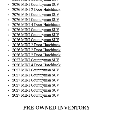
2026 MINI Countryman SUV
2026 MINI 2 Door Hatchback
2026 MINI Countryman SUV
2026 MINI Countryman SUV
2026 MINI 4 Door Hatchback
2026 MINI Countryman SUV
2026 MINI Countryman SUV
2026 MINI Countryman SUV
2026 MINI 2 Door Hatchback
2026 MINI 2 Door Hatchback
2026 MINI 2 Door Hatchback
2027 MINI Countryman SUV
2026 MINI 4 Door Hatchback
2027 MINI Countryman SUV
2027 MINI Countryman SUV
2027 MINI Countryman SUV
2027 MINI Countryman SUV
2027 MINI Countryman SUV
2027 MINI Countryman SUV
PRE-OWNED INVENTORY